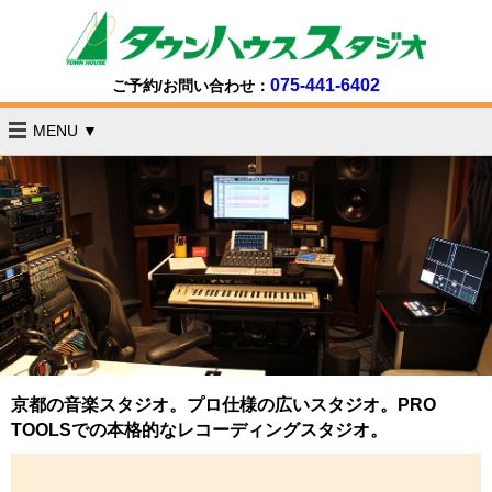
075-441-6402
ご予約/お問い合わせ：
MENU ▼
京都の音楽スタジオ。プロ仕様の広いスタジオ。PRO
TOOLSでの本格的なレコーディングスタジオ。