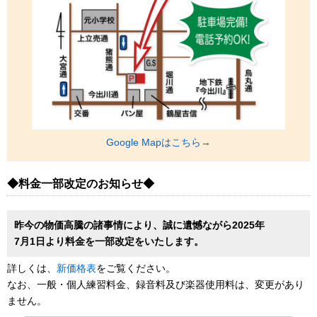
Google Mapはこちら→
◆料金一部改定のお知らせ◆
昨今の物価高騰の諸事情により、誠に遺憾ながら2025年
7月1日より料金を一部改定をいたします。
詳しくは、
新価格表
をご覧ください。
なお、一般・個人練習料金、録音料及び楽器使用料は、変更があり
ません。